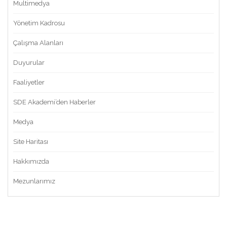
Multimedya
Yönetim Kadrosu
Çalışma Alanları
Duyurular
Faaliyetler
SDE Akademi’den Haberler
Medya
Site Haritası
Hakkımızda
Mezunlarımız