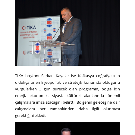
TİKA başkanı Serkan Kayalar ise Kafkasya coğrafyasının
oldukça önemli jeopolitik ve stratejik konumda olduğunu
vurgularken 3 gün sürecek olan programın, bölge için
enerji, ekonomik, siyasi, kültürel alanlarında önemli
çalışmalara imza atacağını belirtti. Bölgenin geleceğine dair
çalışmalara her zamankinden daha ilgili olunması
gerektiğini ekledi.