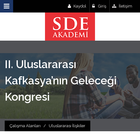
Kaydol
Giriş
İletişim
II. Uluslararası
Kafkasya’nın Geleceği
Kongresi
Çalışma Alanları
/
Uluslararası İlişkiler