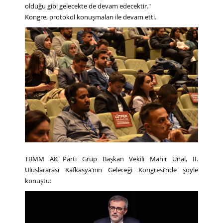
olduğu gibi gelecekte de devam edecektir."
Kongre, protokol konuşmaları ile devam etti.
TBMM AK Parti Grup Başkan Vekili Mahir Ünal, II.
Uluslararası Kafkasya’nın Geleceği Kongresi’nde şöyle
konuştu: