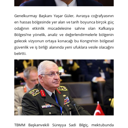
Genelkurmay Başkanı Yaşar Güler, Avrasya coğrafyasının
en hassas bölgesinde yer alan ve tarih boyunca birçok güç
odağının etkinlik mücadelesine sahne olan Kafkasya
Bölgesi’ne yönelik, analiz ve değerlendirmelerle bölgenin
gelecek vizyonun ortaya konacağı bu Kongre’nin bölgesel
güvenlik ve iş birliği alanında yeni ufuklara vesile olacağını
belirtti.
TBMM Başkanvekili Süreyya Sadi Bilgiç, mektubunda