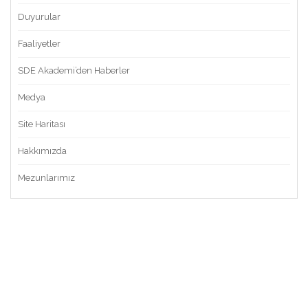
Duyurular
Faaliyetler
SDE Akademi’den Haberler
Medya
Site Haritası
Hakkımızda
Mezunlarımız