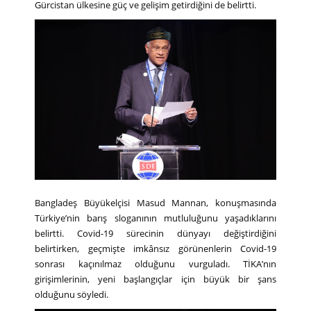
Gürcistan ülkesine güç ve gelişim getirdiğini de belirtti.
Bangladeş Büyükelçisi Masud Mannan, konuşmasında
Türkiye’nin barış sloganının mutluluğunu yaşadıklarını
belirtti. Covid-19 sürecinin dünyayı değiştirdiğini
belirtirken, geçmişte imkânsız görünenlerin Covid-19
sonrası kaçınılmaz olduğunu vurguladı. TİKA’nın
girişimlerinin, yeni başlangıçlar için büyük bir şans
olduğunu söyledi.