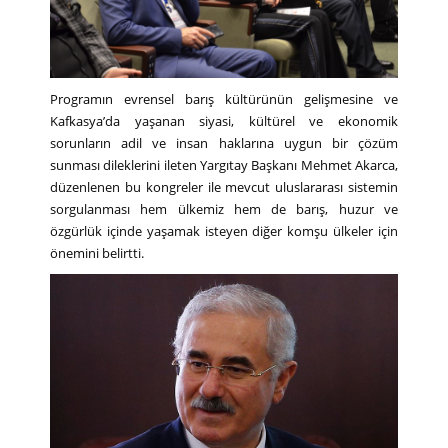
Programın evrensel barış kültürünün gelişmesine ve
Kafkasya’da yaşanan siyasi, kültürel ve ekonomik
sorunların adil ve insan haklarına uygun bir çözüm
sunması dileklerini ileten Yargıtay Başkanı Mehmet Akarca,
düzenlenen bu kongreler ile mevcut uluslararası sistemin
sorgulanması hem ülkemiz hem de barış, huzur ve
özgürlük içinde yaşamak isteyen diğer komşu ülkeler için
önemini belirtti.