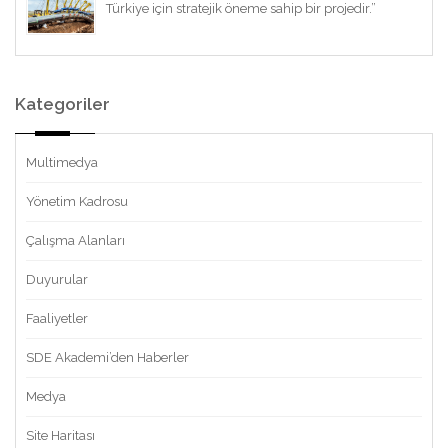
Türkiye için stratejik öneme sahip bir projedir.”
Kategoriler
Multimedya
Yönetim Kadrosu
Çalışma Alanları
Duyurular
Faaliyetler
SDE Akademi’den Haberler
Medya
Site Haritası