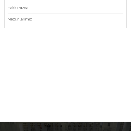
Hakkımızda
Mezunlarımız